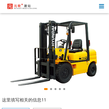
这里填写相关的信息11