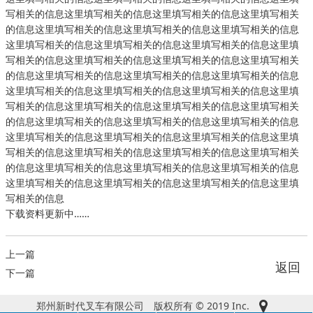
写相关的信息这里填写相关的信息这里填写相关的信息这里填写相关
的信息这里填写相关的信息这里填写相关的信息这里填写相关的信息
这里填写相关的信息这里填写相关的信息这里填写相关的信息这里填
写相关的信息这里填写相关的信息这里填写相关的信息这里填写相关
的信息这里填写相关的信息这里填写相关的信息这里填写相关的信息
这里填写相关的信息这里填写相关的信息这里填写相关的信息这里填
写相关的信息这里填写相关的信息这里填写相关的信息这里填写相关
的信息这里填写相关的信息这里填写相关的信息这里填写相关的信息
这里填写相关的信息这里填写相关的信息这里填写相关的信息这里填
写相关的信息这里填写相关的信息这里填写相关的信息这里填写相关
的信息这里填写相关的信息这里填写相关的信息这里填写相关的信息
这里填写相关的信息这里填写相关的信息这里填写相关的信息这里填
写相关的信息
下载资料更新中……
上一篇
返回
下一篇
郑州新时代叉车有限公司 版权所有 © 2019 Inc.