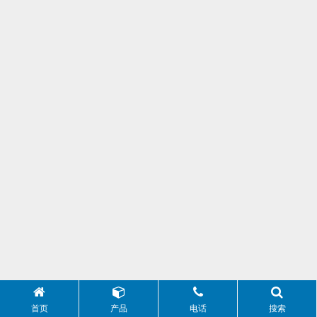
首页
产品
电话
搜索