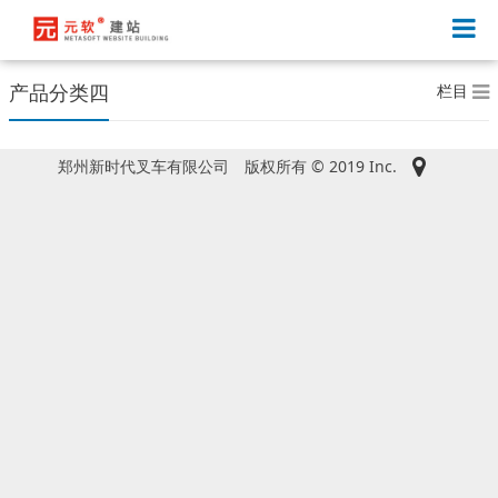
栏目
产品分类四
郑州新时代叉车有限公司 版权所有 © 2019 Inc.