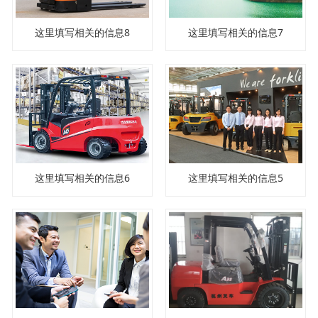
这里填写相关的信息8
这里填写相关的信息7
这里填写相关的信息6
这里填写相关的信息5