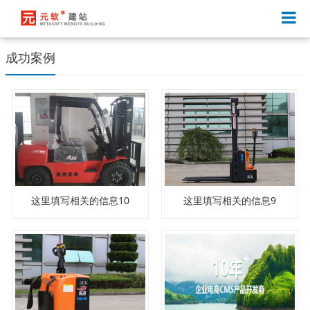
成功案例
这里填写相关的信息10
这里填写相关的信息9