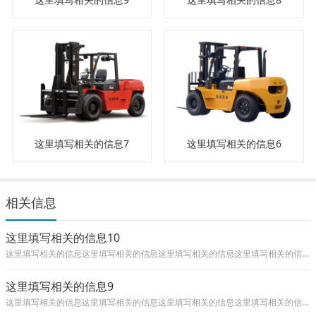
这里填写相关的信息7
这里填写相关的信息6
相关信息
这里填写相关的信息10
这里填写相关的信息这里填写相关的信息这里填写相关的信息这里填写相关的信息这里填写相关的信息这里填写相关的信息这里填写相关的信息这里填
这里填写相关的信息9
这里填写相关的信息这里填写相关的信息这里填写相关的信息这里填写相关的信息这里填写相关的信息这里填写相关的信息这里填写相关的信息这里填