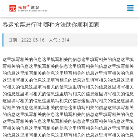
春运抢票进行时 哪种方法助你顺利回家
日期：2022-05-16 人气：314
这里填写相关的信息这里填写相关的信息这里填写相关的信息这里填
写相关的信息这里填写相关的信息这里填写相关的信息这里填写相关
的信息这里填写相关的信息这里填写相关的信息这里填写相关的信息
这里填写相关的信息这里填写相关的信息这里填写相关的信息这里填
写相关的信息这里填写相关的信息这里填写相关的信息这里填写相关
的信息这里填写相关的信息这里填写相关的信息这里填写相关的信息
这里填写相关的信息这里填写相关的信息这里填写相关的信息这里填
写相关的信息这里填写相关的信息这里填写相关的信息这里填写相关
的信息这里填写相关的信息这里填写相关的信息这里填写相关的信息
这里填写相关的信息这里填写相关的信息这里填写相关的信息这里填
写相关的信息这里填写相关的信息这里填写相关的信息这里填写相关
的信息这里填写相关的信息这里填写相关的信息这里填写相关的信息