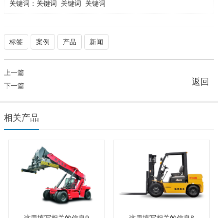
关键词：
关键词
关键词
关键词
标签
案例
产品
新闻
上一篇
返回
下一篇
相关产品
这里填写相关的信息9
这里填写相关的信息8